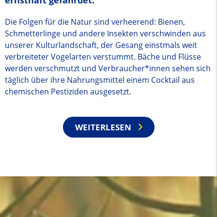
Die Folgen für die Natur sind verheerend: Bienen,
Schmetterlinge und andere Insekten verschwinden aus
unserer Kulturlandschaft, der Gesang einstmals weit
verbreiteter Vogelarten verstummt. Bäche und Flüsse
werden verschmutzt und Verbraucher*innen sehen sich
täglich über ihre Nahrungsmittel einem Cocktail aus
chemischen Pestiziden ausgesetzt.
WEITERLESEN