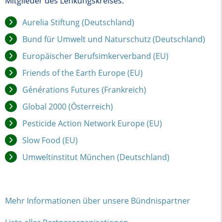
Mitglieder des Lenkungskreises:
Aurelia Stiftung (Deutschland)
Bund für Umwelt und Naturschutz (Deutschland)
Europäischer Berufsimkerverband (EU)
Friends of the Earth Europe (EU)
Générations Futures (Frankreich)
Global 2000 (Österreich)
Pesticide Action Network Europe (EU)
Slow Food (EU)
Umweltinstitut München (Deutschland)
Mehr Informationen über unsere Bündnispartner