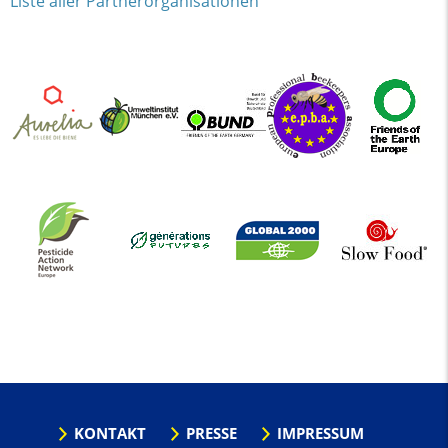
Liste aller Partnerorganisationen
KONTAKT
PRESSE
IMPRESSUM