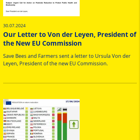
30.07.2024
Our Letter to Von der Leyen, President of
the New EU Commission
Save Bees and Farmers sent a letter to Ursula Von der
Leyen, President of the new EU Commission.