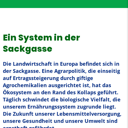
Ein System in der
Sackgasse
Die Landwirtschaft in Europa befindet sich in
der Sackgasse. Eine Agrarpolitik, die einseitig
auf Ertragssteigerung durch giftige
Agrochemikalien ausgerichtet ist, hat das
Ökosystem an den Rand des Kollaps geführt.
Täglich schwindet die biologische Vielfalt, die
unserem Ernährungssystem zugrunde liegt.
Die Zukunft unserer Lebensmittelversorgung,
unsere Gesundheit und unsere Umwelt sind
ernsthaft gefährdet.