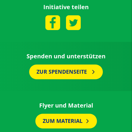
Initiative teilen
Spenden und unterstützen
ZUR SPENDENSEITE
Flyer und Material
ZUM MATERIAL