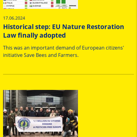
17.06.2024
Historical step: EU Nature Restoration
Law finally adopted
This was an important demand of European citizens'
initiative Save Bees and Farmers.