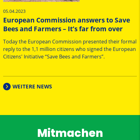
05.04.2023
European Commission answers to Save
Bees and Farmers – It’s far from over
Today the European Commission presented their formal
reply to the 1,1 million citizens who signed the European
Citizens' Initiative “Save Bees and Farmers”.
WEITERE NEWS
Mitmachen